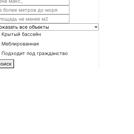
Крытый бассейн
Меблированная
Подходит под гражданство
оиск