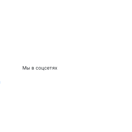
Мы в соцсетях
и