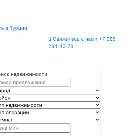
ь в Турции
Свяжитесь с нами
+7 988
284-43-78
оиск недвижимости