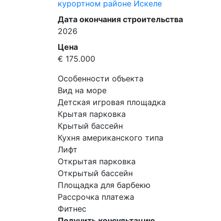
курортном районе Искеле
Дата окончания строительства
2026
Цена
€ 175.000
Особенности объекта
Вид на море
Детская игровая площадка
Крытая парковка
Крытый бассейн
Кухня американского типа
Лифт
Открытая парковка
Открытый бассейн
Площадка для барбекю
Рассрочка платежа
Фитнес
Получить консультацию