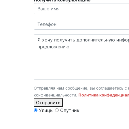
Отправляя нам сообщение, вы соглашаетесь с 
конфиденциальности.
Политика конфиденциа
Отправить
Улицы
Спутник