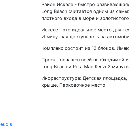
Район Искеле - быстро развивающая
Long Beach считается одним из самы
плотного входа в море и золотистого
Искеле - это идеальное место для те
И минутная доступность на автомоби
Комплекс состоит из 12 блоков. Имеют
Проект оснащен всей необходимой и
Long Beach и Pera Mac Kenzi 2 минуты
Инфраструктура: Детская площадка, 
крыше, Парковочное место.
екс в